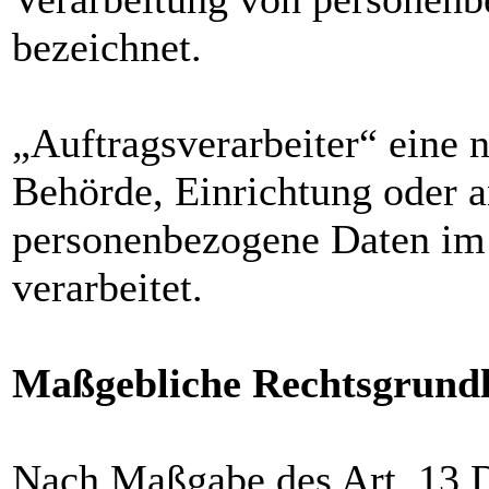
bezeichnet.
„Auftragsverarbeiter“ eine n
Behörde, Einrichtung oder an
personenbezogene Daten im 
verarbeitet.
Maßgebliche Rechtsgrund
Nach Maßgabe des Art. 13 