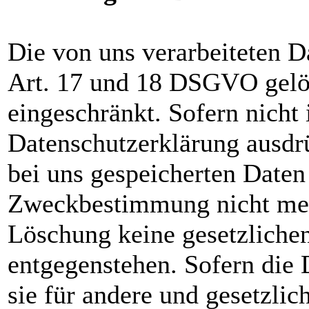
Die von uns verarbeiteten 
Art. 17 und 18 DSGVO gelös
eingeschränkt. Sofern nicht
Datenschutzerklärung ausdr
bei uns gespeicherten Daten 
Zweckbestimmung nicht mehr
Löschung keine gesetzliche
entgegenstehen. Sofern die 
sie für andere und gesetzlic