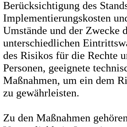
Berücksichtigung des Stands
Implementierungskosten und
Umstände und der Zwecke de
unterschiedlichen Eintritts
des Risikos für die Rechte u
Personen, geeignete technis
Maßnahmen, um ein dem Ri
zu gewährleisten.
Zu den Maßnahmen gehören 