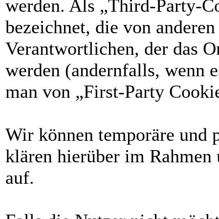
werden. Als „Third-Party-C
bezeichnet, die von anderen
Verantwortlichen, der das O
werden (andernfalls, wenn e
man von „First-Party Cookie
Wir können temporäre und p
klären hierüber im Rahmen 
auf.