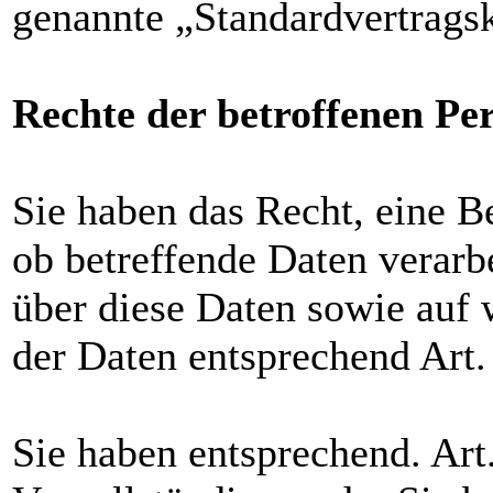
genannte „Standardvertragsk
Rechte der betroffenen Pe
Sie haben das Recht, eine B
ob betreffende Daten verarb
über diese Daten sowie auf
der Daten entsprechend Ar
Sie haben entsprechend. Ar