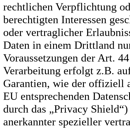
rechtlichen Verpflichtung o
berechtigten Interessen gesc
oder vertraglicher Erlaubnis
Daten in einem Drittland nu
Voraussetzungen der Art. 44
Verarbeitung erfolgt z.B. a
Garantien, wie der offiziell
EU entsprechenden Datensch
durch das „Privacy Shield“)
anerkannter spezieller vertr