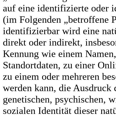
auf eine identifizierte oder 
(im Folgenden „betroffene P
identifizierbar wird eine na
direkt oder indirekt, insbes
Kennung wie einem Namen,
Standortdaten, zu einer Onl
zu einem oder mehreren bes
werden kann, die Ausdruck d
genetischen, psychischen, wi
sozialen Identität dieser nat