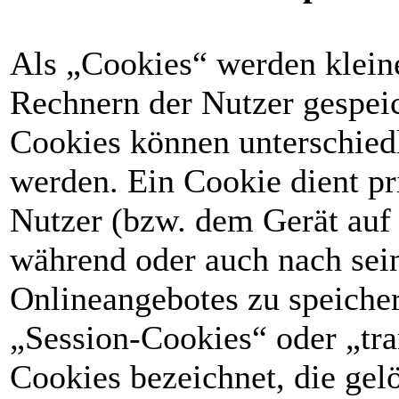
Als „Cookies“ werden kleine
Rechnern der Nutzer gespeic
Cookies können unterschied
werden. Ein Cookie dient p
Nutzer (bzw. dem Gerät auf 
während oder auch nach sei
Onlineangebotes zu speiche
„Session-Cookies“ oder „tr
Cookies bezeichnet, die ge