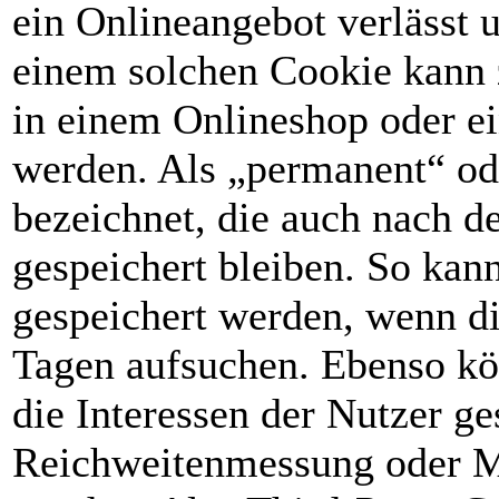
ein Onlineangebot verlässt 
einem solchen Cookie kann z
in einem Onlineshop oder ei
werden. Als „permanent“ od
bezeichnet, die auch nach 
gespeichert bleiben. So kan
gespeichert werden, wenn d
Tagen aufsuchen. Ebenso kö
die Interessen der Nutzer ge
Reichweitenmessung oder M