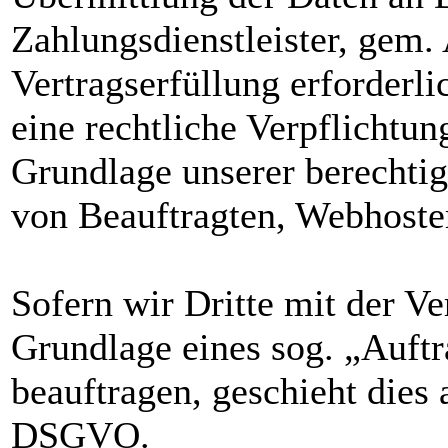
Zahlungsdienstleister, gem.
Vertragserfüllung erforderlic
eine rechtliche Verpflichtun
Grundlage unserer berechtig
von Beauftragten, Webhoster
Sofern wir Dritte mit der V
Grundlage eines sog. „Auftr
beauftragen, geschieht dies 
DSGVO.