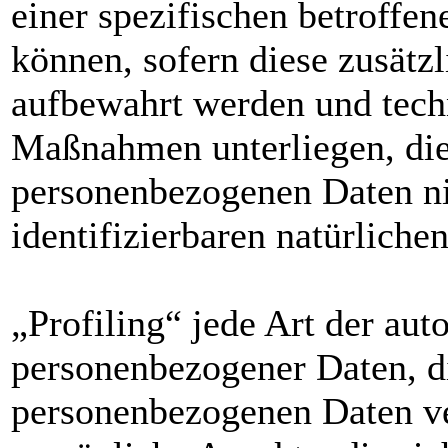
einer spezifischen betroffe
können, sofern diese zusätz
aufbewahrt werden und tech
Maßnahmen unterliegen, die 
personenbezogenen Daten nic
identifizierbaren natürlich
„Profiling“ jede Art der aut
personenbezogener Daten, di
personenbezogenen Daten v