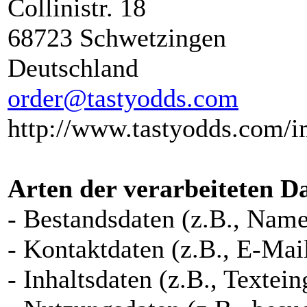
Collinistr. 18
68723 Schwetzingen
Deutschland
order@tastyodds.com
http://www.tastyodds.com/
Arten der verarbeiteten D
- Bestandsdaten (z.B., Nam
- Kontaktdaten (z.B., E-Ma
- Inhaltsdaten (z.B., Textei