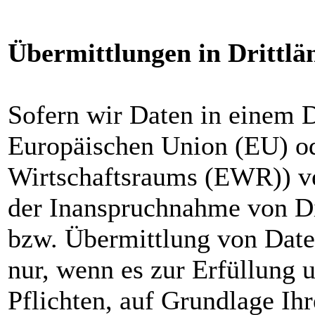
Übermittlungen in Drittlä
Sofern wir Daten in einem Dr
Europäischen Union (EU) od
Wirtschaftsraums (EWR)) ve
der Inanspruchnahme von Di
bzw. Übermittlung von Daten 
nur, wenn es zur Erfüllung u
Pflichten, auf Grundlage Ihr