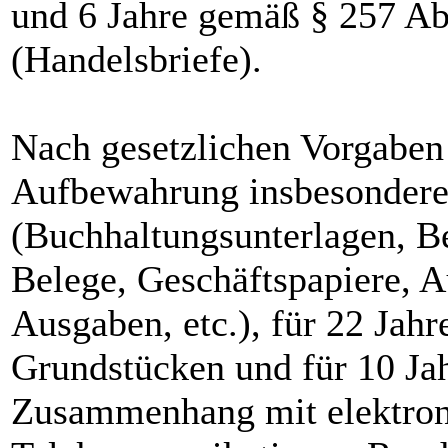
und 6 Jahre gemäß § 257 Ab
(Handelsbriefe).
Nach gesetzlichen Vorgaben 
Aufbewahrung insbesondere
(Buchhaltungsunterlagen, B
Belege, Geschäftspapiere, 
Ausgaben, etc.), für 22 Ja
Grundstücken und für 10 Ja
Zusammenhang mit elektroni