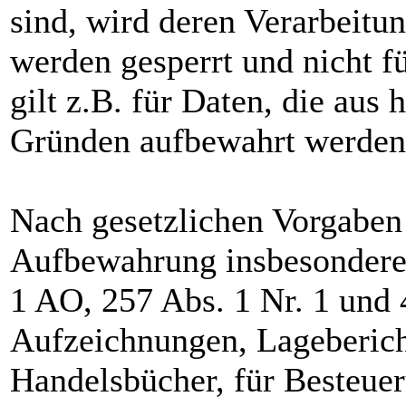
sind, wird deren Verarbeitu
werden gesperrt und nicht f
gilt z.B. für Daten, die aus 
Gründen aufbewahrt werden
Nach gesetzlichen Vorgaben 
Aufbewahrung insbesondere 
1 AO, 257 Abs. 1 Nr. 1 und
Aufzeichnungen, Lageberich
Handelsbücher, für Besteuer