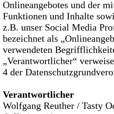
Onlineangebotes und der mi
Funktionen und Inhalte sow
z.B. unser Social Media Pr
bezeichnet als „Onlineangeb
verwendeten Begrifflichkeit
„Verantwortlicher“ verweise
4 der Datenschutzgrundve
Verantwortlicher
Wolfgang Reuther / Tasty O