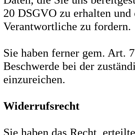
20 DSGVO zu erhalten und 
Verantwortliche zu fordern.
Sie haben ferner gem. Art.
Beschwerde bei der zuständ
einzureichen.
Widerrufsrecht
Sie haben das Recht, erteilt