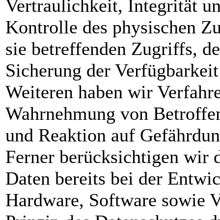
Vertraulichkeit, Integrität 
Kontrolle des physischen Zu
sie betreffenden Zugriffs, d
Sicherung der Verfügbarkeit
Weiteren haben wir Verfahren
Wahrnehmung von Betroffen
und Reaktion auf Gefährdun
Ferner berücksichtigen wir
Daten bereits bei der Entw
Hardware, Software sowie V