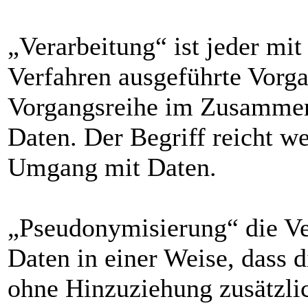
„Verarbeitung“ ist jeder mit
Verfahren ausgeführte Vorga
Vorgangsreihe im Zusamme
Daten. Der Begriff reicht we
Umgang mit Daten.
„Pseudonymisierung“ die Ve
Daten in einer Weise, dass
ohne Hinzuziehung zusätzli