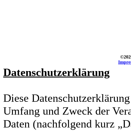
©202
Impre
Datenschutzerklärung
Diese Datenschutzerklärung k
Umfang und Zweck der Vera
Daten (nachfolgend kurz „Da