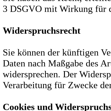
3 DSGVO mit Wirkung für d
Widerspruchsrecht
Sie können der künftigen Ve
Daten nach Maßgabe des Ar
widersprechen. Der Widersp
Verarbeitung für Zwecke de
Cookies und Widerspruchs