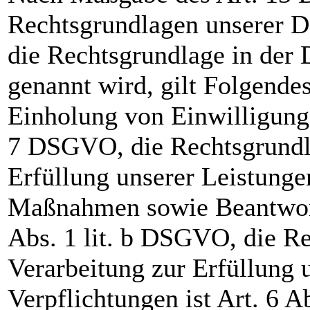
Rechtsgrundlagen unserer D
die Rechtsgrundlage in der 
genannt wird, gilt Folgende
Einholung von Einwilligungen
7 DSGVO, die Rechtsgrundla
Erfüllung unserer Leistunge
Maßnahmen sowie Beantwort
Abs. 1 lit. b DSGVO, die Re
Verarbeitung zur Erfüllung 
Verpflichtungen ist Art. 6 A