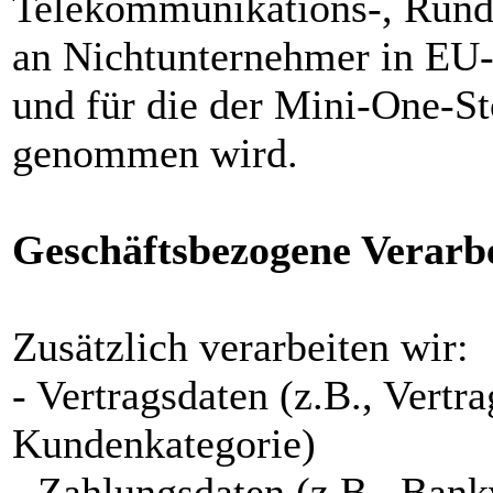
Telekommunikations-, Rundf
an Nichtunternehmer in EU-
und für die der Mini-One-
genommen wird.
Geschäftsbezogene Verarb
Zusätzlich verarbeiten wir:
- Vertragsdaten (z.B., Vertr
Kundenkategorie)
- Zahlungsdaten (z.B., Bank