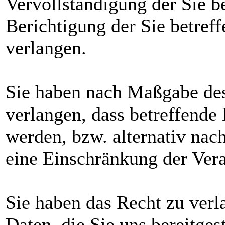
Vervollständigung der Sie b
Berichtigung der Sie betref
verlangen.
Sie haben nach Maßgabe de
verlangen, dass betreffende
werden, bzw. alternativ n
eine Einschränkung der Vera
Sie haben das Recht zu verl
Daten, die Sie uns bereitge