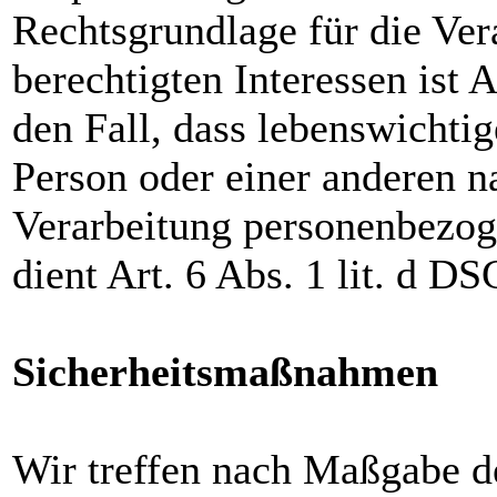
Rechtsgrundlage für die Ver
berechtigten Interessen ist 
den Fall, dass lebenswichtig
Person oder einer anderen n
Verarbeitung personenbezog
dient Art. 6 Abs. 1 lit. d 
Sicherheitsmaßnahmen
Wir treffen nach Maßgabe 