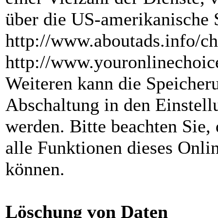
über die US-amerikanische 
http://www.aboutads.info/ch
http://www.youronlinechoic
Weiteren kann die Speicher
Abschaltung in den Einstell
werden. Bitte beachten Sie,
alle Funktionen dieses Onli
können.
Löschung von Daten