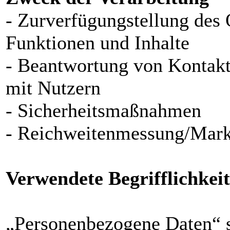
- Zurverfügungstellung des 
Funktionen und Inhalte
- Beantwortung von Kontak
mit Nutzern
- Sicherheitsmaßnahmen
- Reichweitenmessung/Mark
Verwendete Begrifflichkei
„Personenbezogene Daten“ si