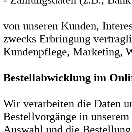
von unseren Kunden, Intere
zwecks Erbringung vertragli
Kundenpflege, Marketing, 
Bestellabwicklung im Onl
Wir verarbeiten die Daten 
Bestellvorgänge in unserem
Auswahl und die Bestellung